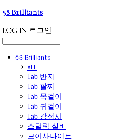
58 Brilliants
LOG IN
로그인
58 Brilliants
ALL
Lab 반지
Lab 팔찌
Lab 목걸이
Lab 귀걸이
Lab 감정서
스털링 실버
모이사나이트