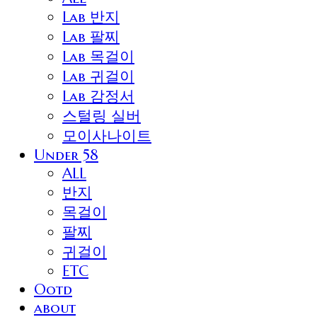
Lab 반지
Lab 팔찌
Lab 목걸이
Lab 귀걸이
Lab 감정서
스털링 실버
모이사나이트
Under 58
ALL
반지
목걸이
팔찌
귀걸이
ETC
Ootd
about