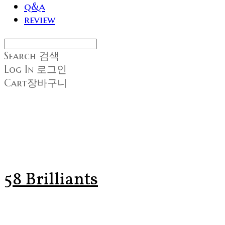
q&a
review
Search
검색
Log In
로그인
Cart
장바구니
58 Brilliants