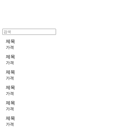
제목
가격
제목
가격
제목
가격
제목
가격
제목
가격
제목
가격