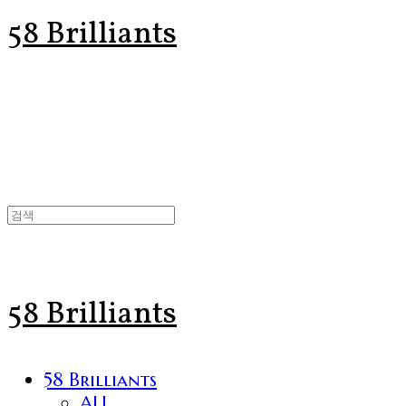
58 Brilliants
58 Brilliants
58 Brilliants
ALL