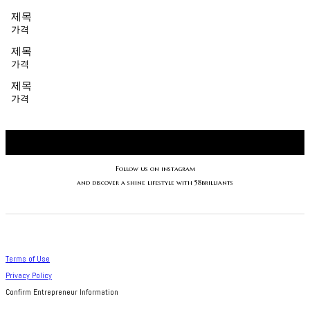
제목
가격
제목
가격
제목
가격
Follow us on instagram
and discover a shine lifestyle with 58brilliants
Terms of Use
Privacy Policy
Confirm Entrepreneur Information