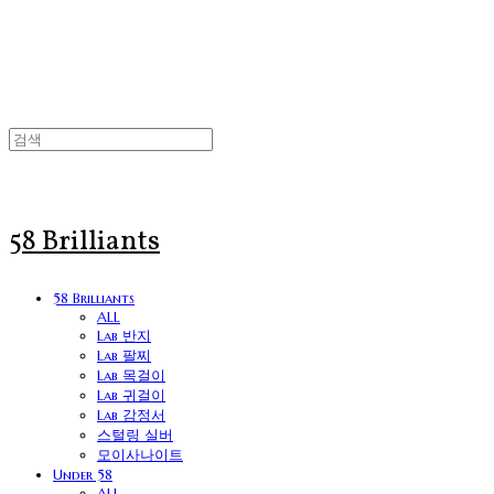
58 Brilliants
58 Brilliants
ALL
Lab 반지
Lab 팔찌
Lab 목걸이
Lab 귀걸이
Lab 감정서
스털링 실버
모이사나이트
Under 58
ALL