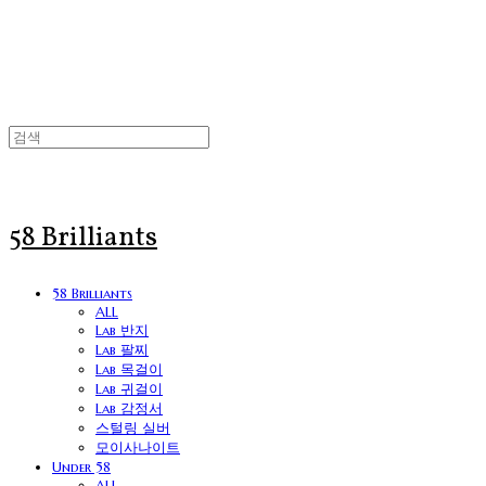
58 Brilliants
58 Brilliants
ALL
Lab 반지
Lab 팔찌
Lab 목걸이
Lab 귀걸이
Lab 감정서
스털링 실버
모이사나이트
Under 58
ALL