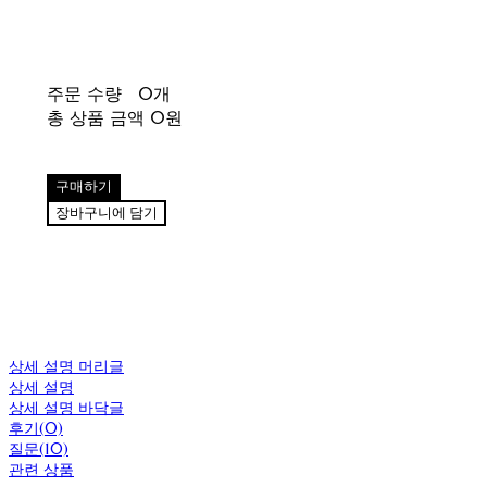
주문 수량
0개
총 상품 금액
0원
구매하기
장바구니에 담기
상세 설명 머리글
상세 설명
상세 설명 바닥글
후기(0)
질문(10)
관련 상품