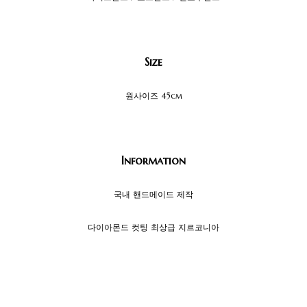
Size
원사이즈 45cm
Information
국내 핸드메이드 제작
다이아몬드 컷팅 최상급 지르코니아