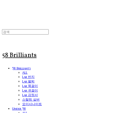
58 Brilliants
58 Brilliants
ALL
Lab 반지
Lab 팔찌
Lab 목걸이
Lab 귀걸이
Lab 감정서
스털링 실버
모이사나이트
Under 58
ALL