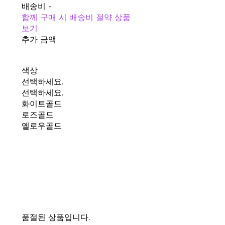
배송비
-
함께 구매 시 배송비 절약 상품
보기
추가 금액
색상
선택하세요.
선택하세요.
화이트골드
로즈골드
옐로우골드
품절된 상품입니다.