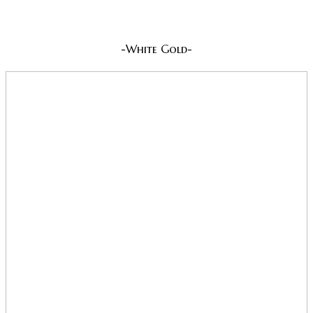
-White Gold-