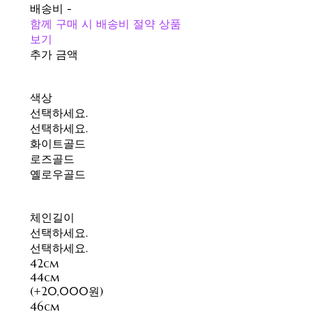
배송비
-
함께 구매 시 배송비 절약 상품
보기
추가 금액
색상
선택하세요.
선택하세요.
화이트골드
로즈골드
옐로우골드
체인길이
선택하세요.
선택하세요.
42cm
44cm
(+20,000원)
46cm