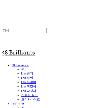
58 Brilliants
58 Brilliants
ALL
Lab 반지
Lab 팔찌
Lab 목걸이
Lab 귀걸이
Lab 감정서
스털링 실버
모이사나이트
Under 58
ALL