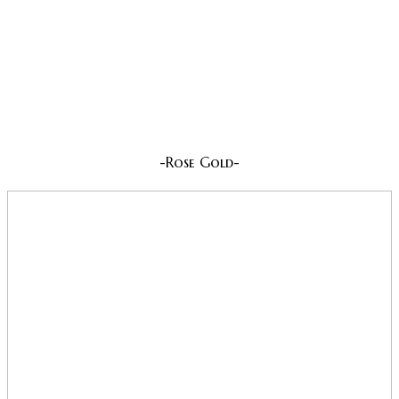
-Rose Gold-