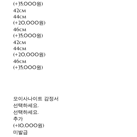
(+35,000원)
42cm
44cm
(+20,000원)
46cm
(+35,000원)
42cm
44cm
(+20,000원)
46cm
(+35,000원)
모이사나이트 감정서
선택하세요.
선택하세요.
추가
(+10,000원)
미발급