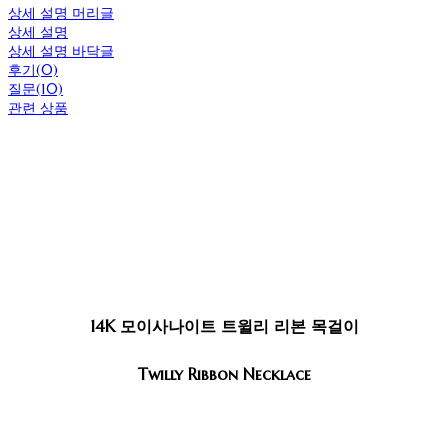
상세 설명 머리글
상세 설명
상세 설명 바닥글
후기(0)
질문(10)
관련 상품
14K 모이사나이트 트윌리 리본 목걸이
Twilly Ribbon Necklace