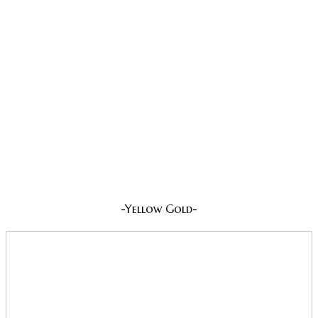
-Yellow Gold-