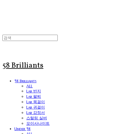
58 Brilliants
58 Brilliants
ALL
Lab 반지
Lab 팔찌
Lab 목걸이
Lab 귀걸이
Lab 감정서
스털링 실버
모이사나이트
Under 58
ALL