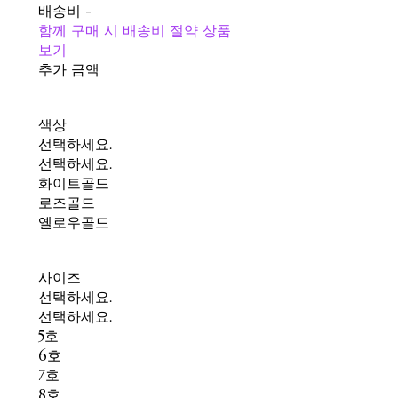
배송비
-
함께 구매 시 배송비 절약 상품
보기
추가 금액
색상
선택하세요.
선택하세요.
화이트골드
로즈골드
옐로우골드
사이즈
선택하세요.
선택하세요.
5호
6호
7호
8호