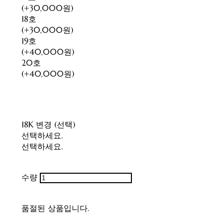
(+30,000원)
18호
(+30,000원)
19호
(+40,000원)
20호
(+40,000원)
18K 변경 (선택)
선택하세요.
선택하세요.
수량
품절된 상품입니다.