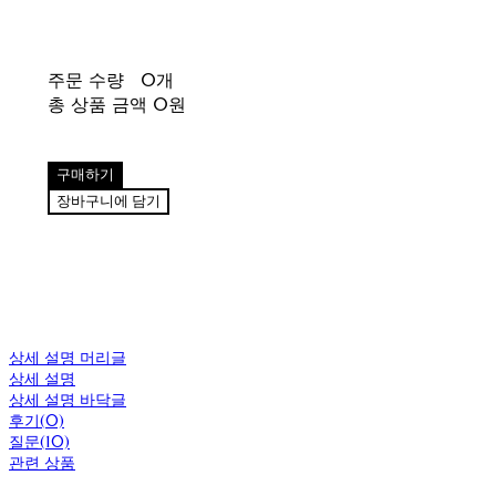
주문 수량
0개
총 상품 금액
0원
구매하기
장바구니에 담기
상세 설명 머리글
상세 설명
상세 설명 바닥글
후기(0)
질문(10)
관련 상품