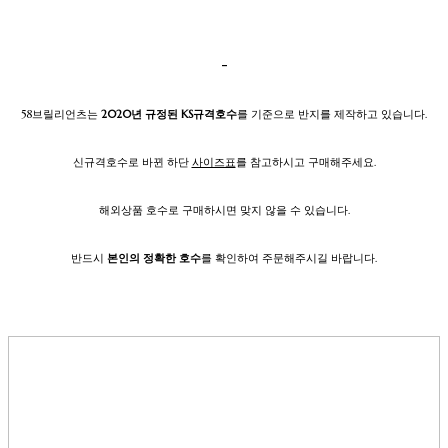
-
58브릴리언츠는
2020년 규정된 KS규격호수
를 기준으로 반지를 제작하고 있습니다.
신규격호수로 바뀐 하단
사이즈표
를 참고하시고 구매해주세요.
해외상품 호수로 구매하시면 맞지 않을 수 있습니다.
반드시
본인의 정확한 호수
를 확인하여 주문해주시길 바랍니다.