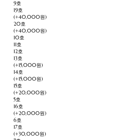
9호
19호
(+40,000원)
20호
(+40,000원)
10호
11호
12호
13호
(+15,000원)
14호
(+15,000원)
15호
(+20,000원)
5호
16호
(+20,000원)
6호
17호
(+30,000원)