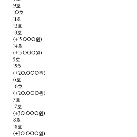
9호
10호
11호
12호
13호
(+15,000원)
14호
(+15,000원)
5호
15호
(+20,000원)
6호
16호
(+20,000원)
7호
17호
(+30,000원)
8호
18호
(+30,000원)