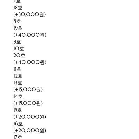
7호
18호
(+30,000원)
8호
19호
(+40,000원)
9호
10호
20호
(+40,000원)
11호
12호
13호
(+15,000원)
14호
(+15,000원)
15호
(+20,000원)
16호
(+20,000원)
17호