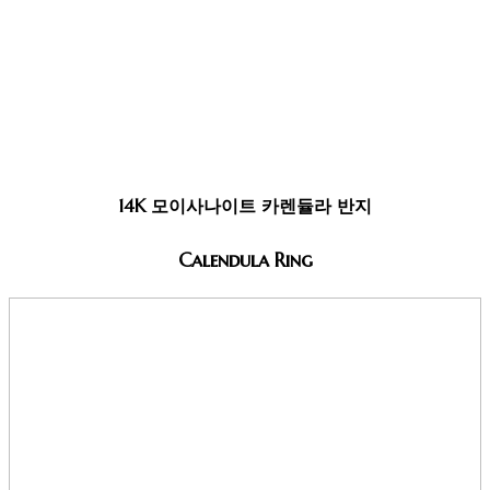
14K 모이사나이트 카렌듈라 반지
Calendula Ring