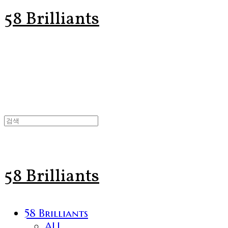
58 Brilliants
58 Brilliants
58 Brilliants
ALL