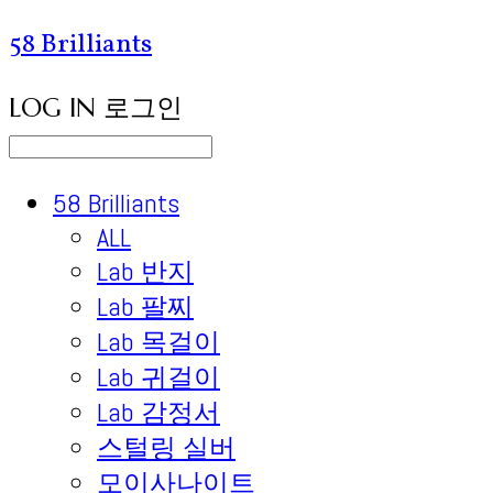
58 Brilliants
LOG IN
로그인
58 Brilliants
ALL
Lab 반지
Lab 팔찌
Lab 목걸이
Lab 귀걸이
Lab 감정서
스털링 실버
모이사나이트