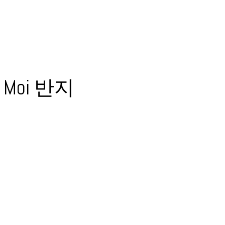
 Moi 반지