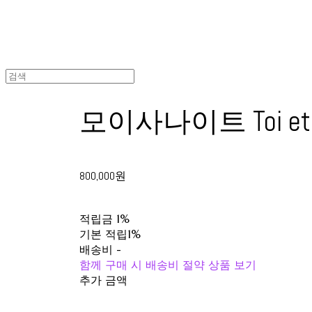
모이사나이트 Toi et
800,000원
적립금
1%
기본 적립
1%
배송비
-
함께 구매 시 배송비 절약 상품 보기
추가 금액