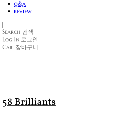
q&a
review
Search
검색
Log In
로그인
Cart
장바구니
58 Brilliants