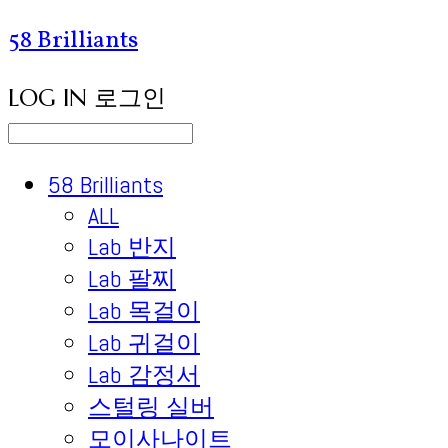
58 Brilliants
LOG IN
로그인
58 Brilliants
ALL
Lab 반지
Lab 팔찌
Lab 목걸이
Lab 귀걸이
Lab 감정서
스털링 실버
모이사나이트