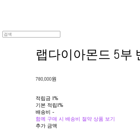
랩다이아몬드 5부 
780,000원
적립금
1%
기본 적립
1%
배송비
-
함께 구매 시 배송비 절약 상품 보기
추가 금액