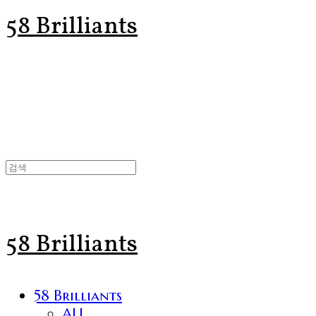
58 Brilliants
58 Brilliants
58 Brilliants
ALL