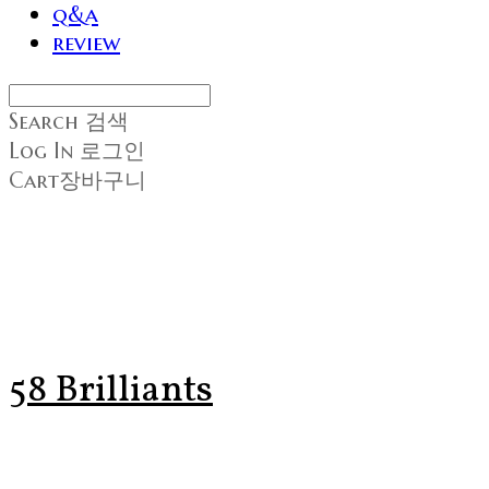
q&a
review
Search
검색
Log In
로그인
Cart
장바구니
58 Brilliants