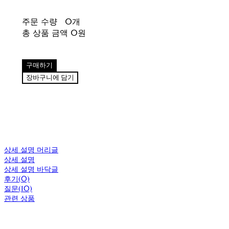
주문 수량
0개
총 상품 금액
0원
구매하기
장바구니에 담기
상세 설명 머리글
상세 설명
상세 설명 바닥글
후기(0)
질문(10)
관련 상품