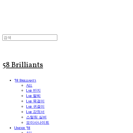
58 Brilliants
58 Brilliants
ALL
Lab 반지
Lab 팔찌
Lab 목걸이
Lab 귀걸이
Lab 감정서
스털링 실버
모이사나이트
Under 58
ALL