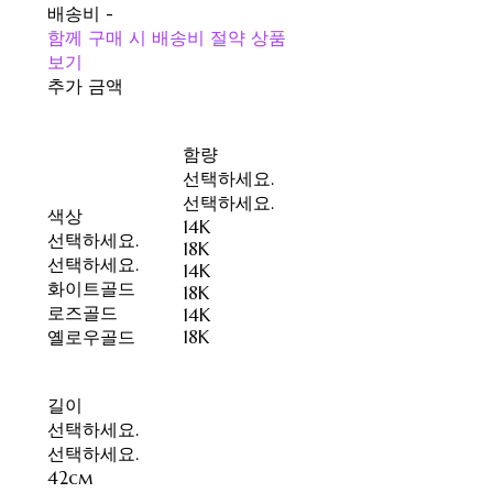
배송비
-
함께 구매 시 배송비 절약 상품
보기
추가 금액
함량
선택하세요.
선택하세요.
색상
14K
선택하세요.
18K
선택하세요.
14K
화이트골드
18K
로즈골드
14K
옐로우골드
18K
길이
선택하세요.
선택하세요.
42cm