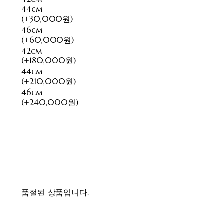
44cm
(+30,000원)
46cm
(+60,000원)
42cm
(+180,000원)
44cm
(+210,000원)
46cm
(+240,000원)
품절된 상품입니다.