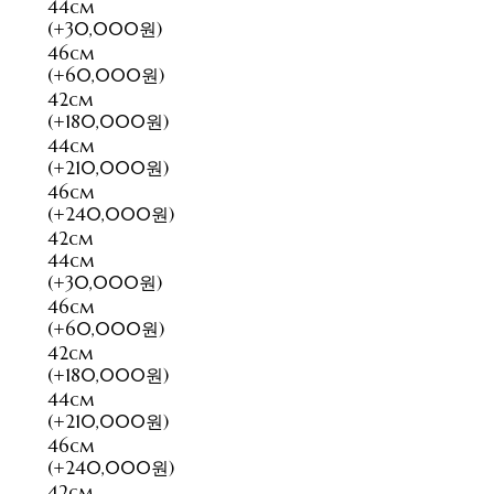
44cm
(+30,000원)
46cm
(+60,000원)
42cm
(+180,000원)
44cm
(+210,000원)
46cm
(+240,000원)
42cm
44cm
(+30,000원)
46cm
(+60,000원)
42cm
(+180,000원)
44cm
(+210,000원)
46cm
(+240,000원)
42cm