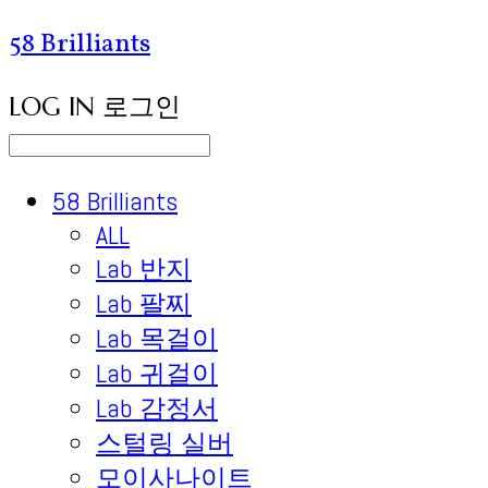
58 Brilliants
LOG IN
로그인
58 Brilliants
ALL
Lab 반지
Lab 팔찌
Lab 목걸이
Lab 귀걸이
Lab 감정서
스털링 실버
모이사나이트