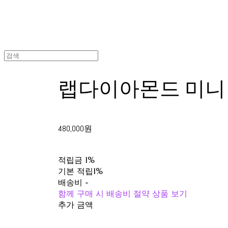
랩다이아몬드 미니
480,000원
적립금
1%
기본 적립
1%
배송비
-
함께 구매 시 배송비 절약 상품 보기
추가 금액