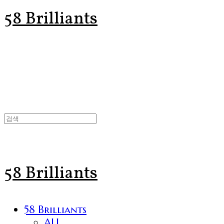
58 Brilliants
58 Brilliants
58 Brilliants
ALL