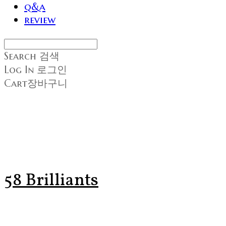
q&a
review
Search
검색
Log In
로그인
Cart
장바구니
58 Brilliants