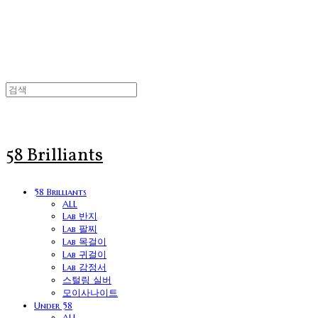
58 Brilliants
58 Brilliants
ALL
Lab 반지
Lab 팔찌
Lab 목걸이
Lab 귀걸이
Lab 감정서
스털링 실버
모이사나이트
Under 58
ALL