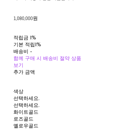
1,080,000원
적립금
1%
기본 적립
1%
배송비
-
함께 구매 시 배송비 절약 상품
보기
추가 금액
색상
선택하세요.
선택하세요.
화이트골드
로즈골드
옐로우골드