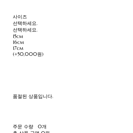
사이즈
선택하세요.
선택하세요.
15cm
16cm
17cm
(+50,000원)
품절된 상품입니다.
주문 수량
0개