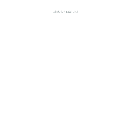
-제작기간: 14일 이내