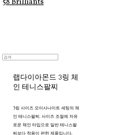
58 Brilliants
랩다이아몬드 3링 체
인 테니스팔찌
3링 사이즈 모이사나이트 세팅의 체
인 테니스팔찌. 사이즈 조절에 자유
로운 체인 타입으로 일반 테니스팔
찌보다 착용이 편한 제품입니다.