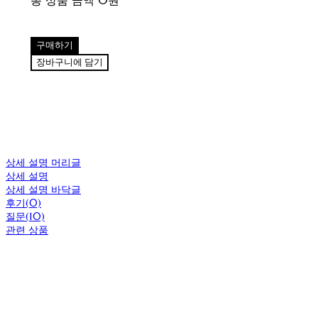
총 상품 금액
0원
구매하기
장바구니에 담기
상세 설명 머리글
상세 설명
상세 설명 바닥글
후기(0)
질문(10)
관련 상품